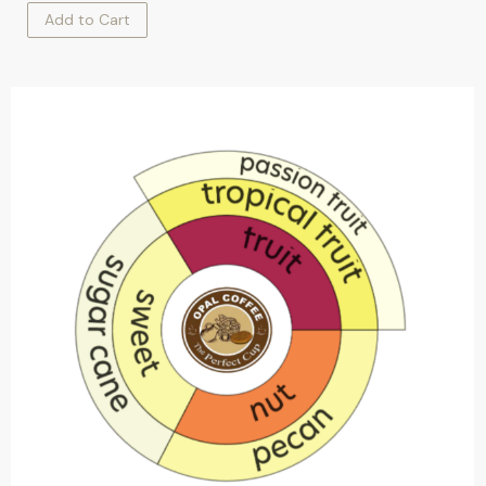
Add to Cart