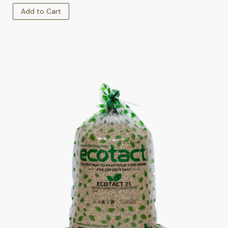
Add to Cart