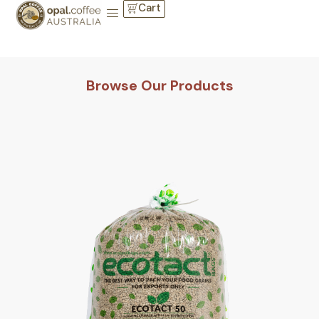
Cart
Browse Our Products