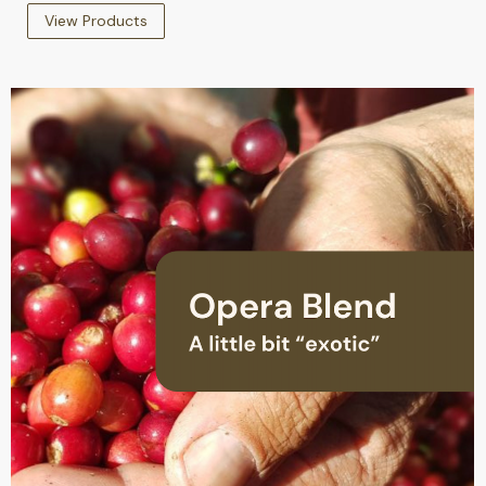
View Products