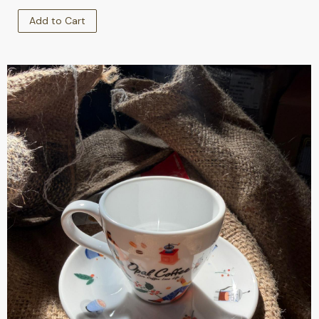
Add to Cart