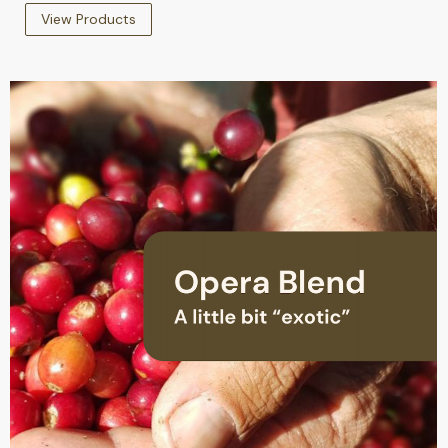
View Products