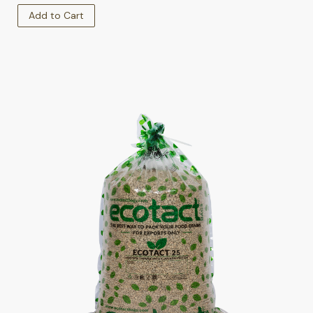
Add to Cart