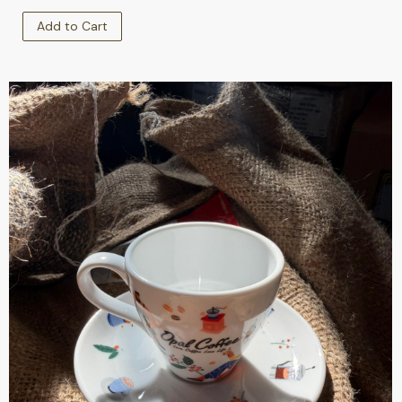
Add to Cart