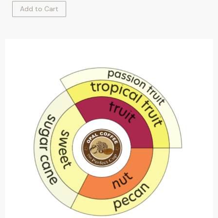
Add to Cart