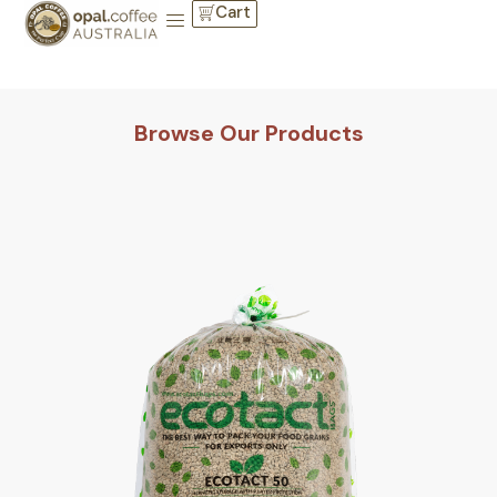
Cart
Browse Our Products