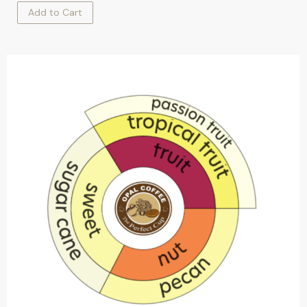
Add to Cart