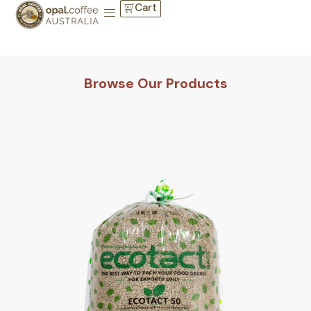
Cart
Browse Our Products