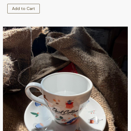
Add to Cart