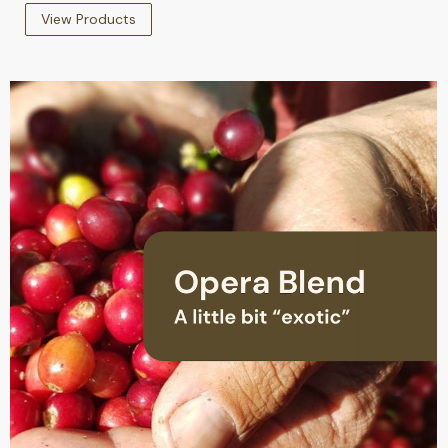
View Products