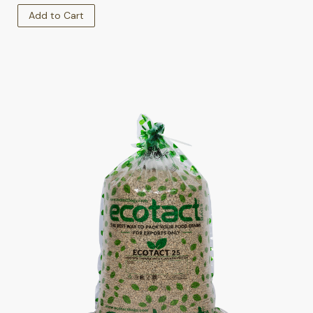
Add to Cart